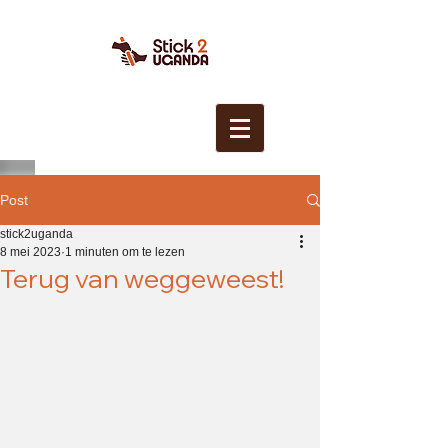
Post
stick2uganda
8 mei 2023
1 minuten om te lezen
Terug van weggeweest!