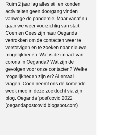
Ruim 2 jaar lag alles stil en konden 
activiteiten geen doorgang vinden 
vanwege de pandemie. Maar vanaf nu 
gaan we weer voorzichtig van start. 
Coen en Cees zijn naar Oeganda 
vertrokken om de contacten weer te 
verstevigen en te zoeken naar nieuwe 
mogelijkheden. Wat is de impact van 
corona in Oeganda? Wat zijn de 
gevolgen voor onze contacten? Welke 
mogelijkheden zijn er? Allemaal 
vragen. Coen neemt ons de komende 
week mee in deze zoektocht via zijn 
blog. 
Oeganda 'post'covid 2022 
(oegandapostcovid.blogspot.com)